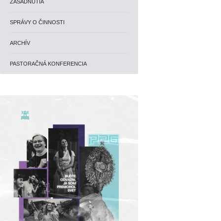
ZASADNUTIA
SPRÁVY O ČINNOSTI
ARCHÍV
PASTORAČNÁ KONFERENCIA