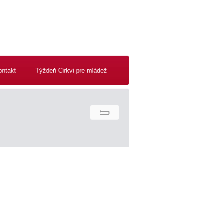
ontakt
Týždeň Cirkvi pre mládež